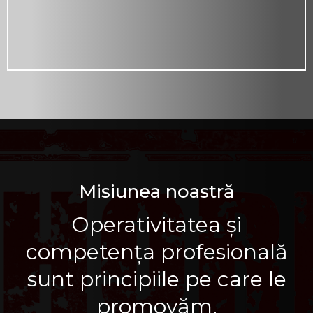
Misiunea noastră
Operativitatea și
competența profesională
sunt principiile pe care le
promovăm.