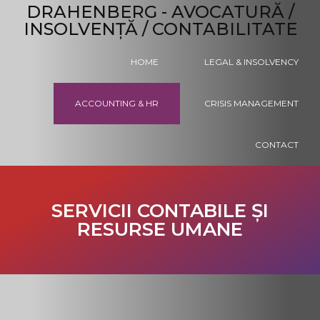
DRAHENBERG - AVOCATURĂ /
INSOLVENȚĂ / CONTABILITATE
HOME
LEGAL & INSOLVENCY
ACCOUNTING & HR
CRISIS MANAGEMENT
CONTACT
SERVICII CONTABILE ȘI
RESURSE UMANE